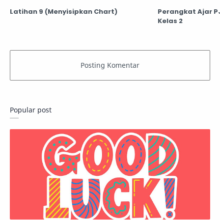
Latihan 9 (Menyisipkan Chart)
Perangkat Ajar P
Kelas 2
Popular post