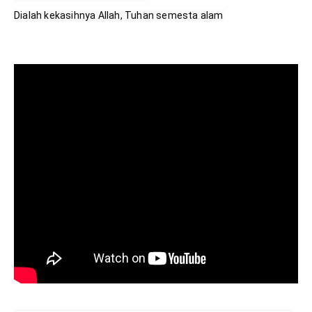
Dialah kekasihnya Allah, Tuhan semesta alam