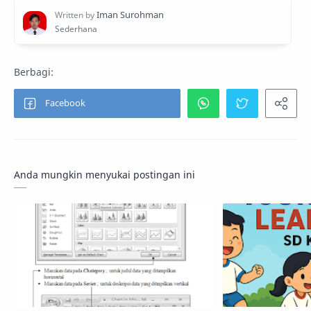
Anda mungkin menyukai postingan ini