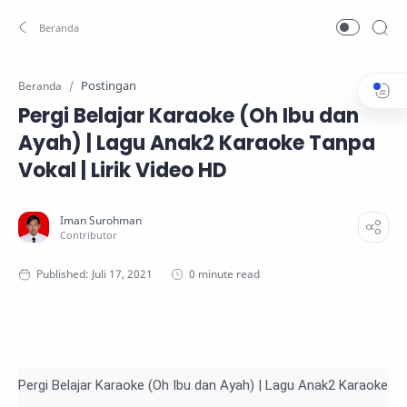
Postingan
Beranda
Pergi Belajar Karaoke (Oh Ibu dan
Ayah) | Lagu Anak2 Karaoke Tanpa
Vokal | Lirik Video HD
0 minute read
Pergi Belajar Karaoke (Oh Ibu dan Ayah) | Lagu Anak2 Karaoke