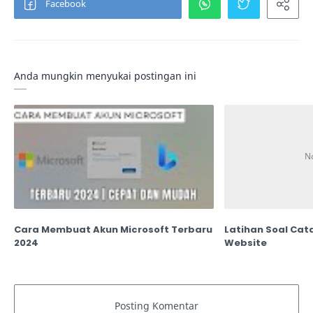
Anda mungkin menyukai postingan ini
Cara Membuat Akun Microsoft Terbaru
Latihan Soal Ca
2024
Website