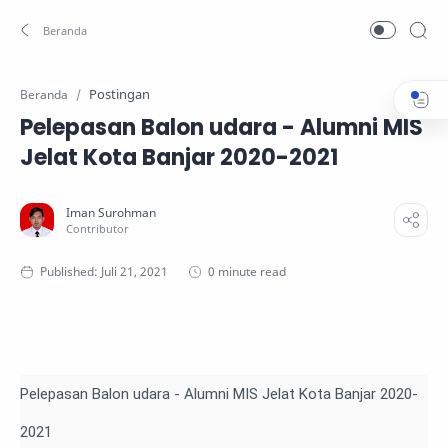
Postingan
Beranda
Pelepasan Balon udara - Alumni MIS
Jelat Kota Banjar 2020-2021
0 minute read
Pelepasan Balon udara - Alumni MIS Jelat Kota Banjar 2020-
2021