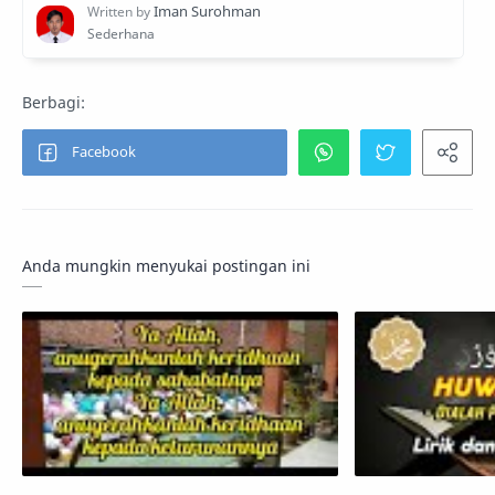
Anda mungkin menyukai postingan ini